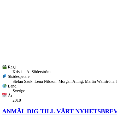
Regi
Kristian A. Söderström
Skådespelare
Stefan Sauk, Lena Nilsson, Morgan Alling, Martin Wallström, 
Land
Sverige
År
2018
ANMÄL DIG TILL VÅRT NYHETSBREV