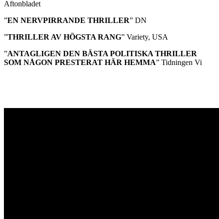
Aftonbladet
”
EN NERVPIRRANDE THRILLER
” DN
”
THRILLER AV HÖGSTA RANG
” Variety, USA
”
ANTAGLIGEN DEN BÄSTA POLITISKA THRILLER
SOM NÅGON PRESTERAT HÄR HEMMA
” Tidningen Vi