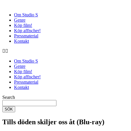
Om Studio S
Genre
Köp film!
Köp affischer!
Pressmaterial
Kontakt
Om Studio S
Genre
Köp film!
Köp affischer!
Pressmaterial
Kontakt
Search
SÖK
Tills döden skiljer oss åt (Blu-ray)