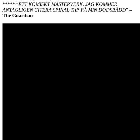
***** “
ETT KOMISKT MÄSTERVERK. JAG KOMMER
ANTAGLIGEN CITERA SPINAL TAP PÅ MIN DÖDSBÄDD
” –
The Guardian