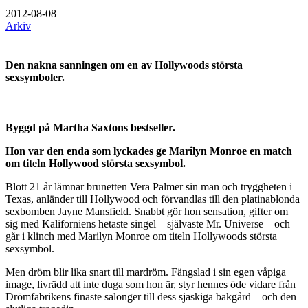
2012-08-08
Arkiv
Den nakna sanningen om en av Hollywoods största
sexsymboler.
Byggd på Martha Saxtons bestseller.
Hon var den enda som lyckades ge Marilyn Monroe en match
om titeln Hollywood största sexsymbol.
Blott 21 år lämnar brunetten Vera Palmer sin man och tryggheten i
Texas, anländer till Hollywood och förvandlas till den platinablonda
sexbomben Jayne Mansfield. Snabbt gör hon sensation, gifter om
sig med Kaliforniens hetaste singel – självaste Mr. Universe – och
går i klinch med Marilyn Monroe om titeln Hollywoods största
sexsymbol.
Men dröm blir lika snart till mardröm. Fängslad i sin egen våpiga
image, livrädd att inte duga som hon är, styr hennes öde vidare från
Drömfabrikens finaste salonger till dess sjaskiga bakgård – och den