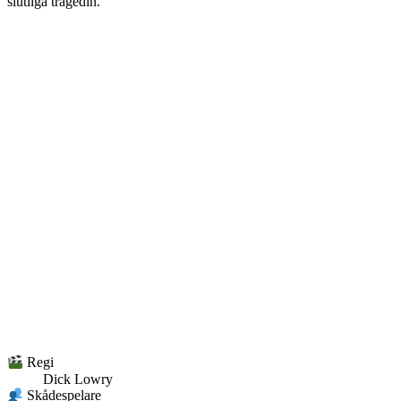
slutliga tragedin.
Regi
Dick Lowry
Skådespelare