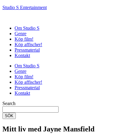
Studio S Entertainment
Om Studio S
Genre
Köp film!
Köp affischer!
Pressmaterial
Kontakt
Om Studio S
Genre
Köp film!
Köp affischer!
Pressmaterial
Kontakt
Search
SÖK
Mitt liv med Jayne Mansfield