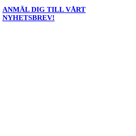
ANMÄL DIG TILL VÅRT
NYHETSBREV!