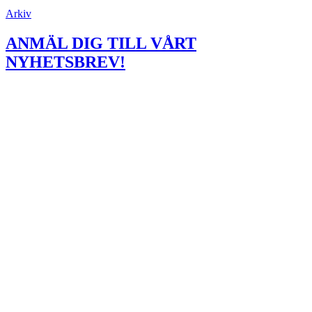
Arkiv
ANMÄL DIG TILL VÅRT
NYHETSBREV!