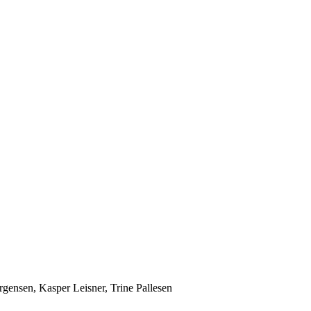
rgensen, Kasper Leisner, Trine Pallesen