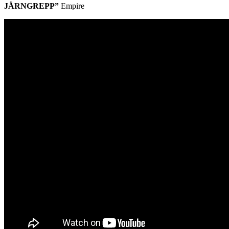
JÄRNGREPP”
Empire