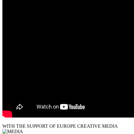
WITH THE SUPPORT OF EUROPE CREATIVE MEDIA