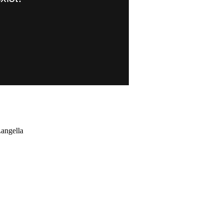
angella