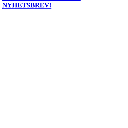
NYHETSBREV!