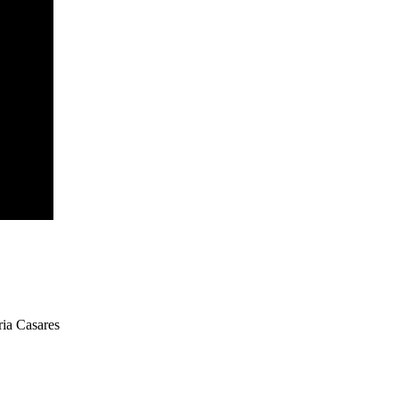
ria Casares