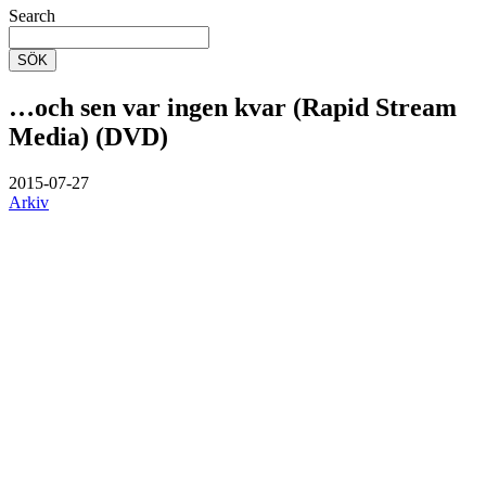
Search
SÖK
…och sen var ingen kvar (Rapid Stream
Media) (DVD)
2015-07-27
Arkiv