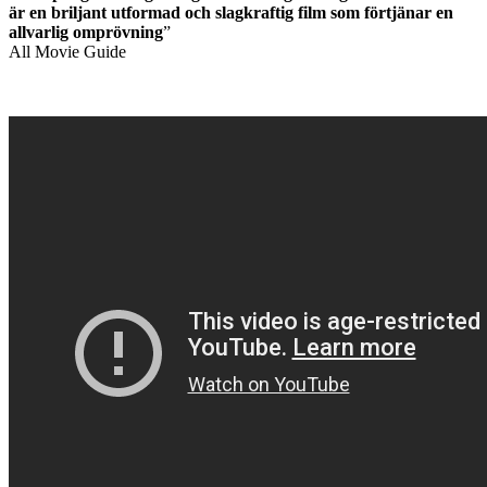
är en briljant utformad och slagkraftig film som förtjänar en
allvarlig omprövning
”
All Movie Guide