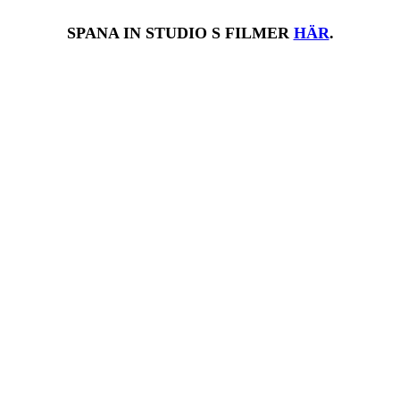
SPANA IN STUDIO S FILMER
HÄR
.