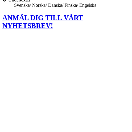
Svenska/ Norska/ Danska/ Finska/ Engelska
ANMÄL DIG TILL VÅRT
NYHETSBREV!