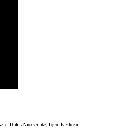
arin Huldt, Nina Gunke, Björn Kjellman