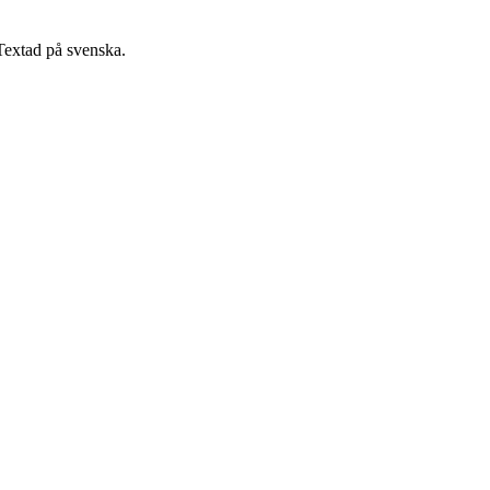
extad på svenska.