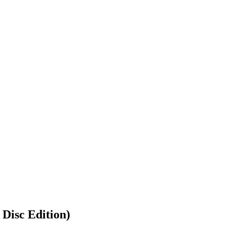
 Disc Edition)