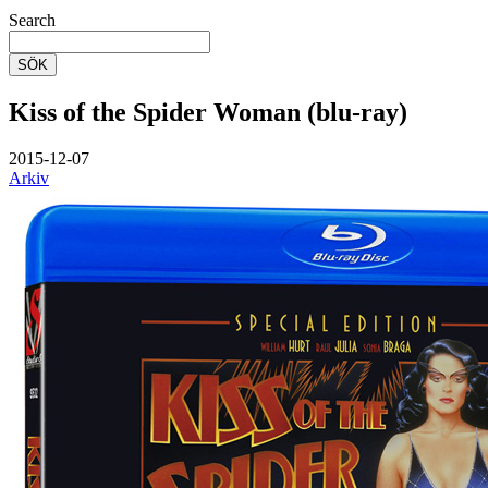
Search
SÖK
Kiss of the Spider Woman (blu-ray)
2015-12-07
Arkiv