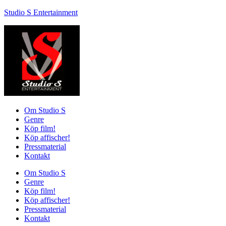
Studio S Entertainment
Om Studio S
Genre
Köp film!
Köp affischer!
Pressmaterial
Kontakt
Om Studio S
Genre
Köp film!
Köp affischer!
Pressmaterial
Kontakt