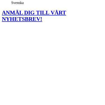
Svenska
ANMÄL DIG TILL VÅRT
NYHETSBREV!