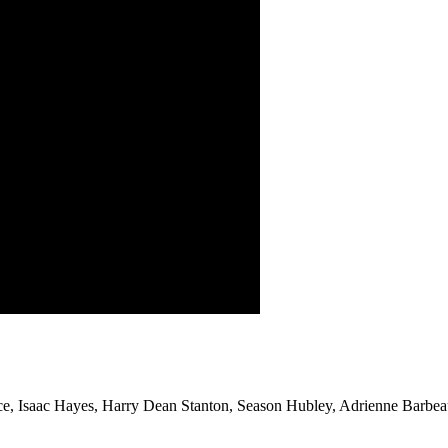
nce, Isaac Hayes, Harry Dean Stanton, Season Hubley, Adrienne Barbe