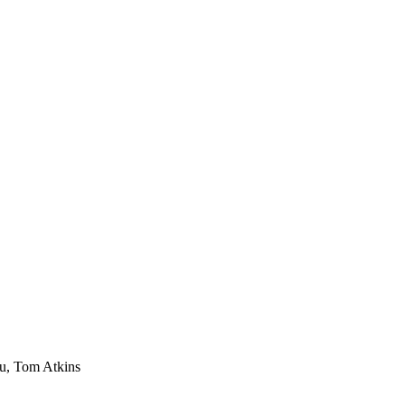
au, Tom Atkins