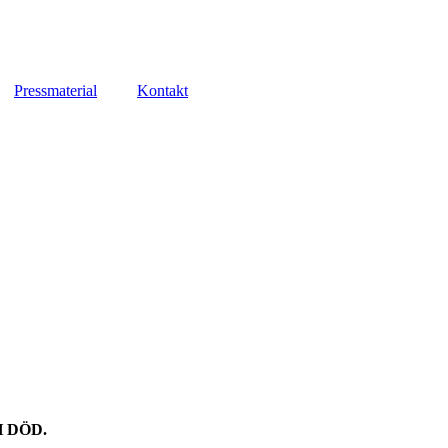
Pressmaterial
Kontakt
 DÖD.