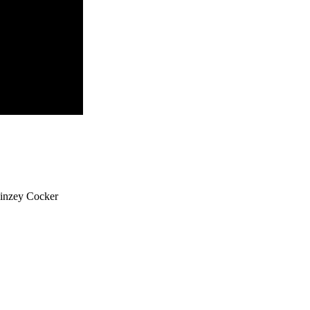
Linzey Cocker