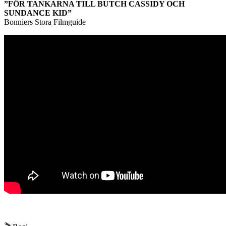
”FÖR TANKARNA TILL BUTCH CASSIDY OCH
SUNDANCE KID”
Bonniers Stora Filmguide