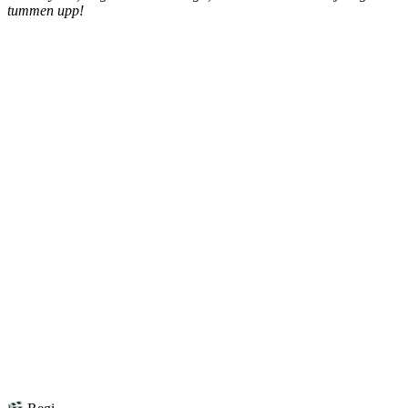
tummen upp!