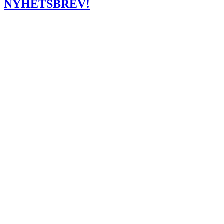
NYHETSBREV!