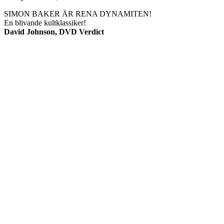
SIMON BAKER ÄR RENA DYNAMITEN!
En blivande kultklassiker!
David Johnson, DVD Verdict