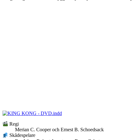
Regi
Merian C. Cooper och Ernest B. Schoedsack
Skådespelare