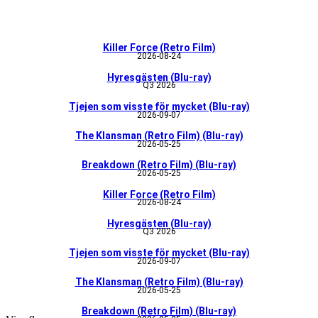
Killer Force (Retro Film)
2026-08-24
Hyresgästen (Blu-ray)
Q3 2026
Tjejen som visste för mycket (Blu-ray)
2026-09-07
The Klansman (Retro Film) (Blu-ray)
2026-05-25
Breakdown (Retro Film) (Blu-ray)
2026-05-25
Killer Force (Retro Film)
2026-08-24
Hyresgästen (Blu-ray)
Q3 2026
Tjejen som visste för mycket (Blu-ray)
2026-09-07
The Klansman (Retro Film) (Blu-ray)
2026-05-25
Breakdown (Retro Film) (Blu-ray)