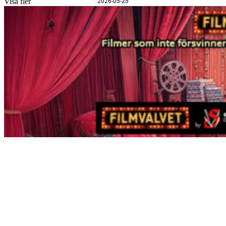
Visa fler
2026-05-25